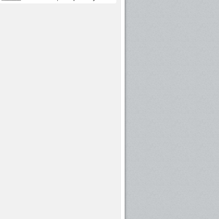
указана