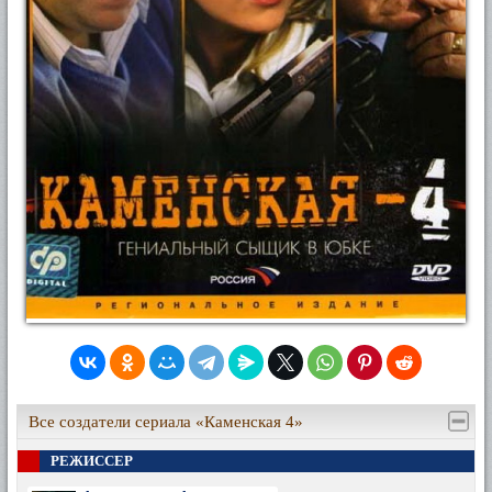
Все создатели сериала «Каменская 4»
РЕЖИССЕР