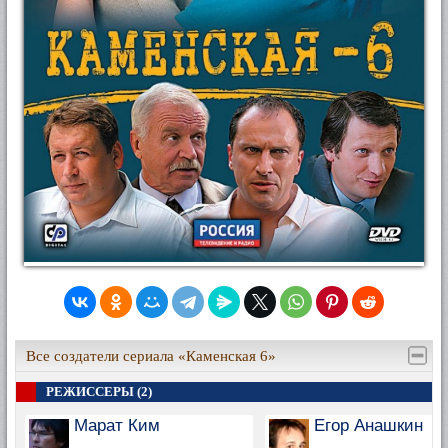
Все создатели сериала «Каменская 6»
РЕЖИССЕРЫ (2)
Марат Ким
Егор Анашкин