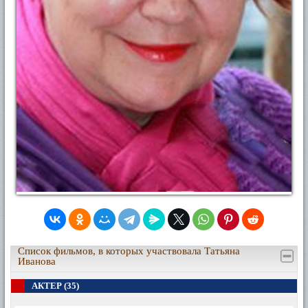
Список фильмов, в которых участвовала Татьяна
Иванова
АКТЕР (35)