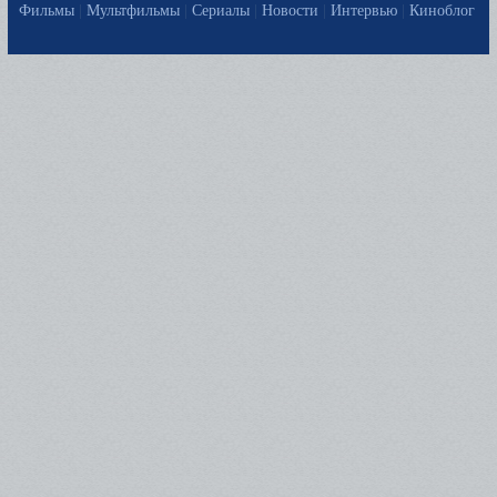
Фильмы
|
Мультфильмы
|
Сериалы
|
Новости
|
Интервью
|
Киноблог