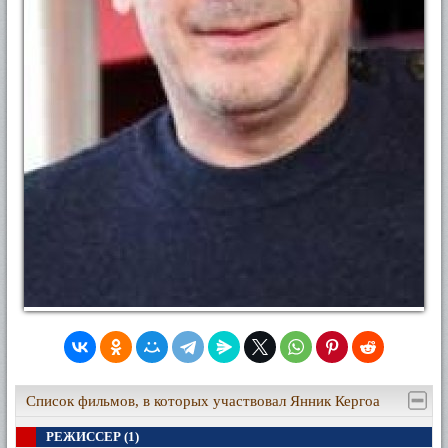
Список фильмов, в которых участвовал Янник Кергоа
РЕЖИССЕР (1)