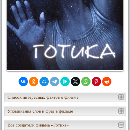
Список интересных фактов о фильме
Упоминания слов и фраз в фильме
Все создатели фильма «Готика»