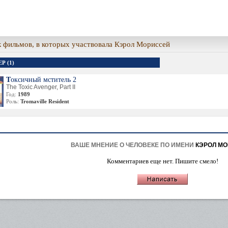
 фильмов, в которых участвовала Кэрол Мориссей
Р (1)
Токсичный мститель 2
The Toxic Avenger, Part II
Год:
1989
Роль:
Tromaville Resident
ВАШЕ МНЕНИЕ О ЧЕЛОВЕКЕ ПО ИМЕНИ
КЭРОЛ М
Комментариев еще нет. Пишите смело!