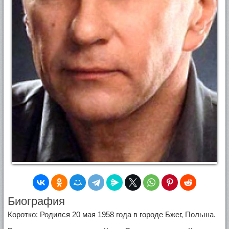
Биография
Коротко: Родился 20 мая 1958 года в городе Бжег, Польша.