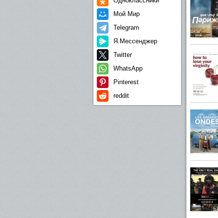
Одноклассники
Мой Мир
Telegram
Я.Мессенджер
Twitter
WhatsApp
Pinterest
reddit