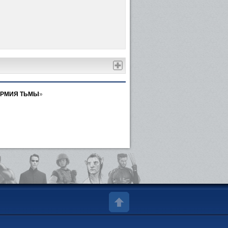
АРМИЯ ТЬМЫ
»