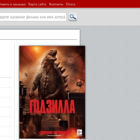
авить в закладки
Карта сайта
Контакты
Поиск