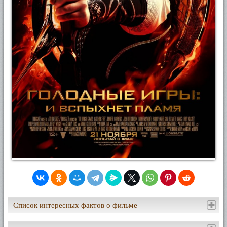
Список интересных фактов о фильме