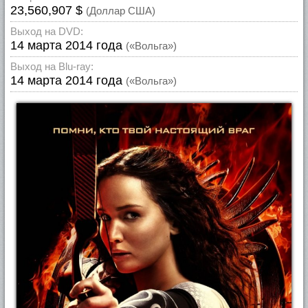
23,560,907 $
(Доллар США)
Выход на DVD:
14 марта 2014 года
(«Вольга»)
Выход на Blu-ray:
14 марта 2014 года
(«Вольга»)