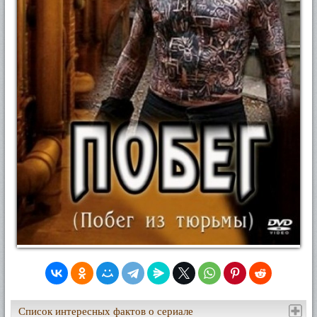
Список интересных фактов о сериале