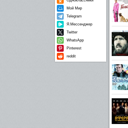
Одноклассники
Мой Мир
Telegram
Я.Мессенджер
Twitter
WhatsApp
Pinterest
reddit