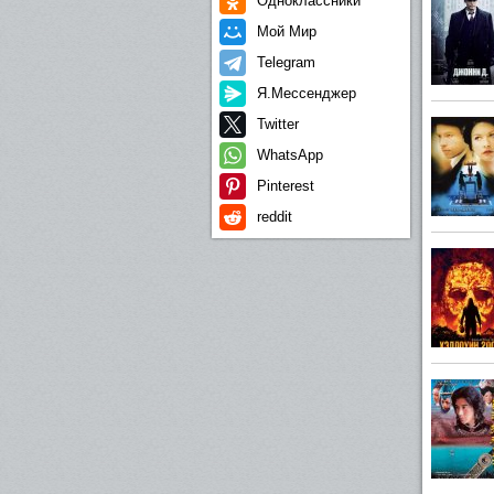
Одноклассники
Мой Мир
Telegram
Я.Мессенджер
Twitter
WhatsApp
Pinterest
reddit